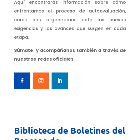
Aquí encontrarás información sobre cómo
enfrentamos el proceso de autoevaluación,
cómo nos organizamos ante las nuevas
exigencias y los avances que surgen en cada
etapa.
Súmate y acompáñanos también a través de
nuestras redes oficiales
Biblioteca de Boletines del