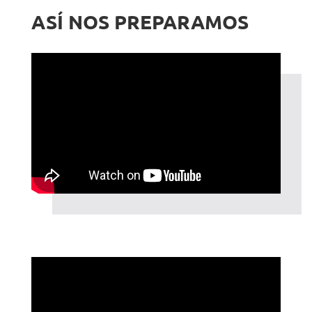
ASÍ NOS PREPARAMOS