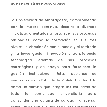
que se construye paso a paso.
La Universidad de Antofagasta, comprometida
con la mejora continua, desarrolla diversas
iniciativas orientadas a fortalecer sus
procesos
misionales: como la formación en sus tres
niveles, la vinculación con el medio y el territorio
y, la investigación innovación y transferencia
tecnológica. Además de sus procesos
estratégicos y de apoyo para fortalecer la
gestión institucional.
Estas acciones se
enmarcan en la
Ruta de la Calidad
, entendida
como un camino que integra los esfuerzos de
toda la comunidad universitaria para
consolidar una cultura de calidad transversal