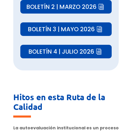
BOLETÍN 2 | MARZO 2026
BOLETÍN 3 | MAYO 2026
BOLETÍN 4 | JULIO 2026
Hitos en esta Ruta de la
Calidad
La autoevaluación institucional es un proceso