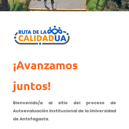
¡Avanzamos
juntos!
Bienvenido/a al sitio del proceso de
Autoevaluación Institucional de la Universidad
de Antofagasta.