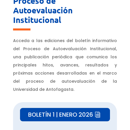
Proceso de
Autoevaluación
Institucional
Acceda a las ediciones del boletín informativo
del Proceso de Autoevaluación Institucional,
una publicación periódica que comunica los
principales hitos, avances, resultados y
próximas acciones desarrolladas en el marco
del proceso de autoevaluación de la
Universidad de Antofagasta.
BOLETÍN 1 | ENERO 2026