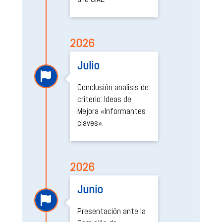
2026
Julio

Conclusión analisis de
criterio: Ideas de
Mejora «Informantes
claves».
2026
Junio

Presentación ante la