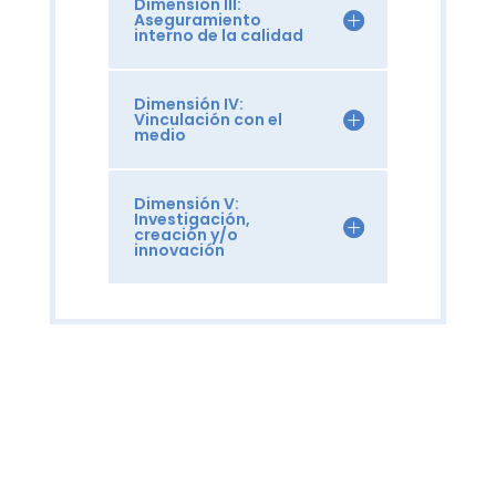
Dimensión III:
Aseguramiento
interno de la calidad
Dimensión IV:
Vinculación con el
medio
Dimensión V:
Investigación,
creación y/o
innovación