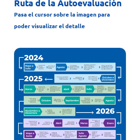
Ruta de la Autoevaluación
Pasa el cursor sobre la imagen para
poder visualizar el detalle