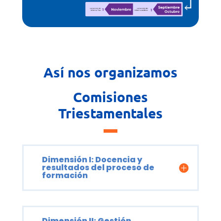
Así nos organizamos
Comisiones
Triestamentales
Dimensión I: Docencia y
resultados del proceso de
formación
Dimensión II: Gestión