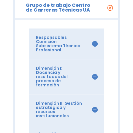
Grupo de trabajo Centro
de Carreras Técnicas UA
Responsables
Comisión
Subsistema Técnico
Profesional
Dimensión I:
Docencia y
resultados del
proceso de
formación
Dimensión II: Gestión
estratégica y
recursos
institucionales