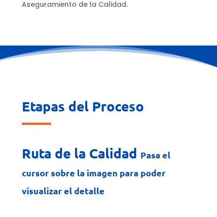
Aseguramiento de la Calidad.
Etapas del Proceso
Ruta de la Calidad
Pasa el
cursor sobre la imagen para poder
visualizar el detalle