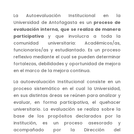
La Autoevaluación Institucional en la
Universidad de Antofagasta es un
proceso
de
evaluación interna, que se realiza de manera
participativ
a
y
que involucra a toda la
comunidad universitaria: Académicos/as,
funcionarios/as y estudiantado. Es un proceso
reflexivo mediante el cual se pueden determinar
fortalezas, debilidades y oportunidad de mejora
en el marco de la mejora continua.
La autoevaluación Institucional consiste en un
proceso sistemático en el cual la Universidad,
en sus distintas áreas
se reúnen para analizar y
evaluar, en forma participativa, el quehacer
universitario. La evaluación se realiza sobre la
base de los propósitos declarados por la
institución, es un proceso asesorado y
acompañado por la Dirección del