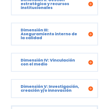
estratégica y recursos
institucionales
Dimensión III:
Aseguramiento interno de
la calidad
Dimensión IV: Vinculación
con el medio
Dimensión V: Investigación,
creación y/o innovación